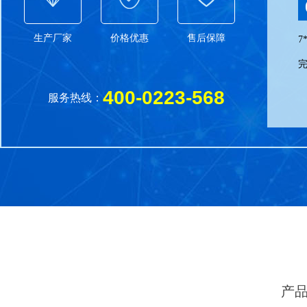
生产厂家
价格优惠
售后保障
7
400-0223-568
服务热线：
产