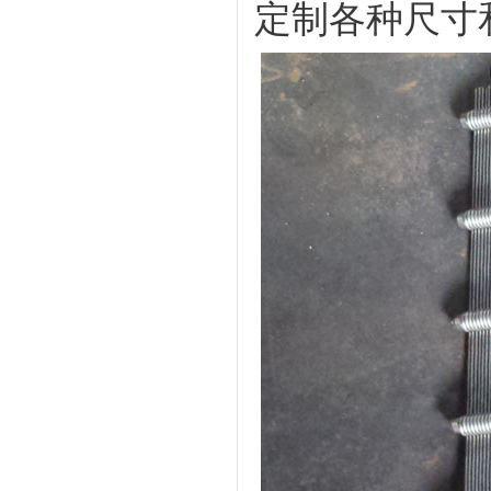
定制各种尺寸