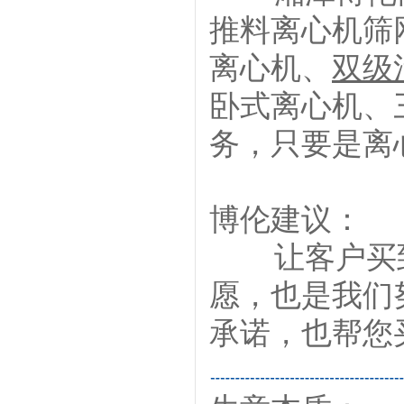
推料离心机筛
离心机、
双级
卧式离心机、
务，只要是离
博伦建议：
让客户买到
愿，也是我们
承诺，也帮您