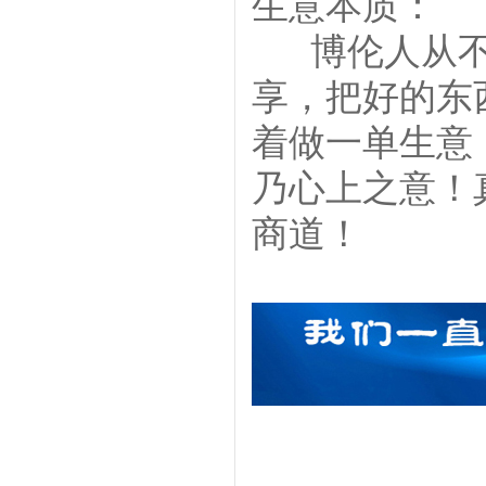
生意本质：
博伦人从不
享，把好的东
着做一单生意
乃心上之意！
商道！